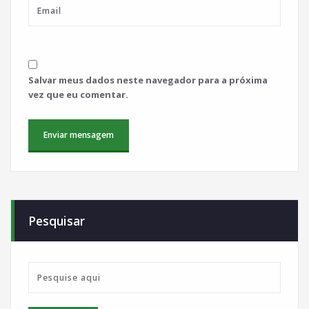
Salvar meus dados neste navegador para a próxima
vez que eu comentar.
Pesquisar