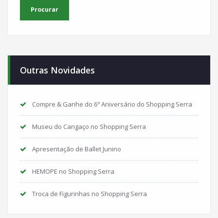
Outras Novidades
Compre & Ganhe do 6º Aniversário do Shopping Serra
Museu do Cangaço no Shopping Serra
Apresentação de Ballet Junino
HEMOPE no Shopping Serra
Troca de Figurinhas no Shopping Serra