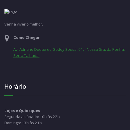
Venha viver o melhor.
Como Chegar
Av. Adriano Duque de Godoy Sousa, 01. - Nossa Sra. da Penha,
Serra Talhada.
Horário
Lojas e Quiosques
Segunda a sábado: 10h às 22h
Domingo: 13h às 21h