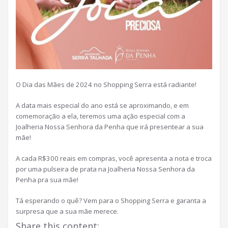
O Dia das Mães de 2024 no Shopping Serra está radiante!
A data mais especial do ano está se aproximando, e em
comemoração a ela, teremos uma ação especial com a
Joalheria Nossa Senhora da Penha que irá presentear a sua
mãe!
A cada R$300 reais em compras, você apresenta a nota e troca
por uma pulseira de prata na Joalheria Nossa Senhora da
Penha pra sua mãe!
Tá esperando o quê? Vem para o Shopping Serra e garanta a
surpresa que a sua mãe merece.
Share this content: