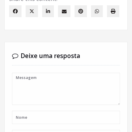
Deixe uma resposta