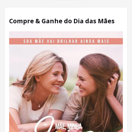
Compre & Ganhe do Dia das Mães