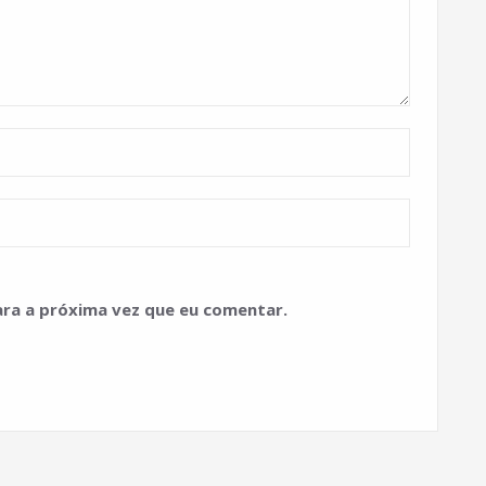
ra a próxima vez que eu comentar.