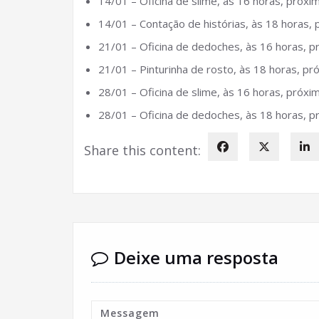
14/01 – Oficina de slime, às 16 horas, próxi
14/01 – Contação de histórias, às 18 horas, 
21/01 – Oficina de dedoches, às 16 horas, p
21/01 – Pinturinha de rosto, às 18 horas, pr
28/01 – Oficina de slime, às 16 horas, próxi
28/01 – Oficina de dedoches, às 18 horas, p
Share this content:
Deixe uma resposta