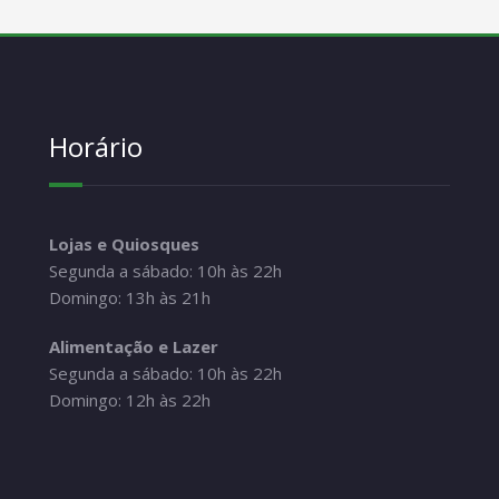
Horário
Lojas e Quiosques
Segunda a sábado: 10h às 22h
Domingo: 13h às 21h
Alimentação e Lazer
Segunda a sábado: 10h às 22h
Domingo: 12h às 22h