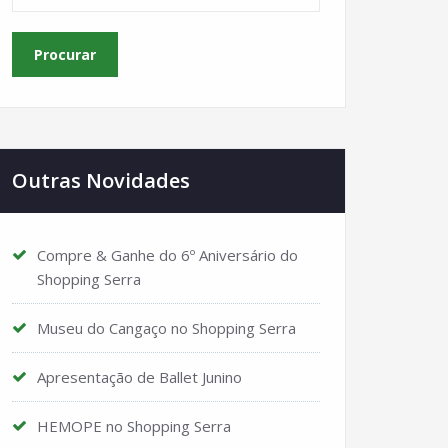
Outras Novidades
Compre & Ganhe do 6º Aniversário do
Shopping Serra
Museu do Cangaço no Shopping Serra
Apresentação de Ballet Junino
HEMOPE no Shopping Serra