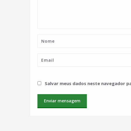
Salvar meus dados neste navegador pa