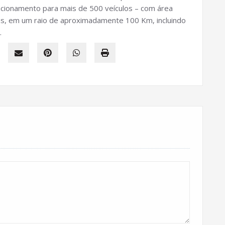
tacionamento para mais de 500 veículos – com área
as, em um raio de aproximadamente 100 Km, incluindo
.