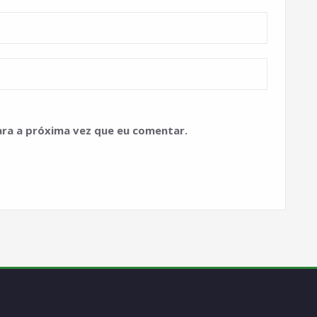
ra a próxima vez que eu comentar.