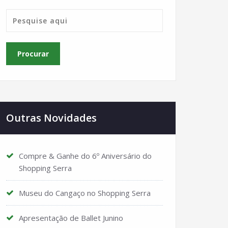
Outras Novidades
Compre & Ganhe do 6º Aniversário do
Shopping Serra
Museu do Cangaço no Shopping Serra
Apresentação de Ballet Junino