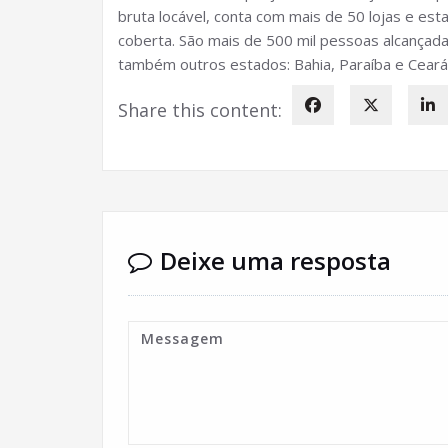
bruta locável, conta com mais de 50 lojas e es
coberta. São mais de 500 mil pessoas alcançad
também outros estados: Bahia, Paraíba e Ceará
Share this content:
Deixe uma resposta