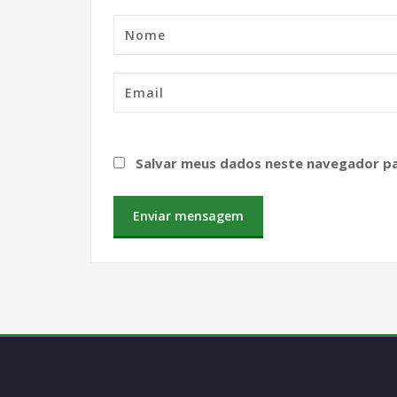
Salvar meus dados neste navegador pa