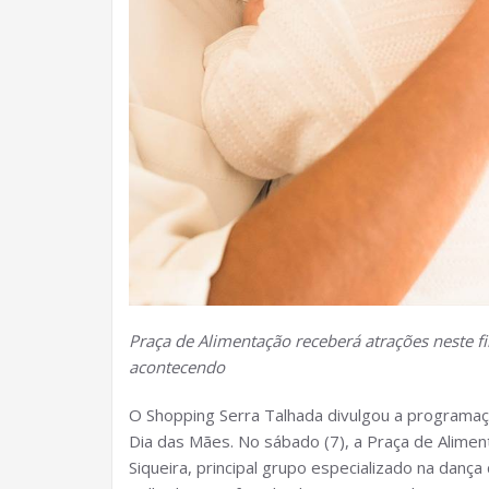
Praça de Alimentação receberá atrações neste
acontecendo
O Shopping Serra Talhada divulgou a programa
Dia das Mães. No sábado (7), a Praça de Alimen
Siqueira, principal grupo especializado na danç