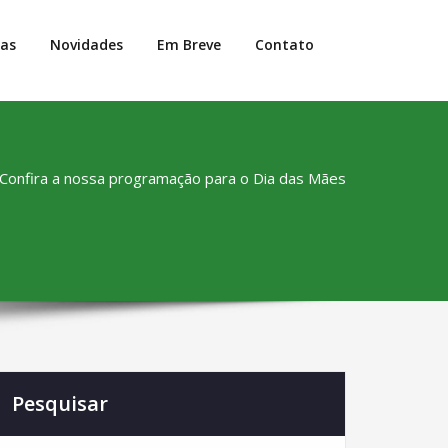
jas
Novidades
Em Breve
Contato
Confira a nossa programação para o Dia das Mães
Pesquisar