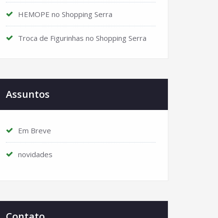
HEMOPE no Shopping Serra
Troca de Figurinhas no Shopping Serra
Assuntos
Em Breve
novidades
Contato