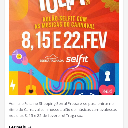
Vem aí o Folia no Shopping Serra! Prepare-se para entrar no
ritmo do Carnaval com nosso aulão de músicas carnavalescas
nos dias 8, 15 e 22 de fevereiro! Traga sua…
Ler mais