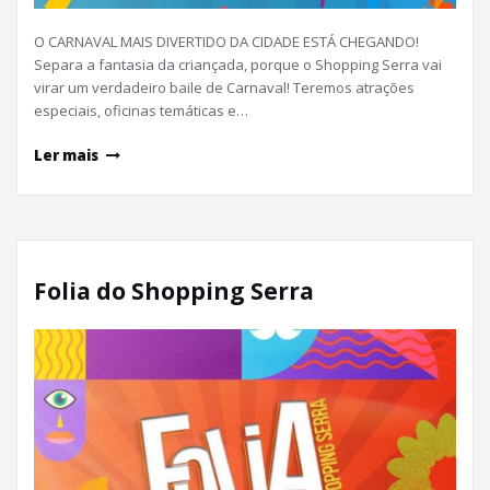
O CARNAVAL MAIS DIVERTIDO DA CIDADE ESTÁ CHEGANDO!
Separa a fantasia da criançada, porque o Shopping Serra vai
virar um verdadeiro baile de Carnaval! Teremos atrações
especiais, oficinas temáticas e…
Ler mais
Folia do Shopping Serra