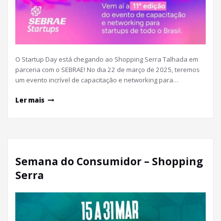
O Startup Day está chegando ao Shopping Serra Talhada em
parceria com o SEBRAE! No dia 22 de março de 2025, teremos
um evento incrível de capacitação e networking para…
Ler mais
Semana do Consumidor – Shopping
Serra