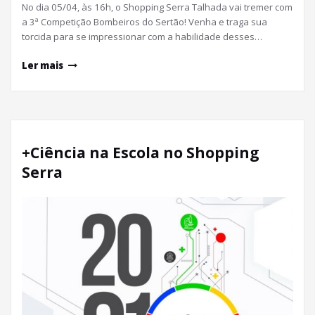
No dia 05/04, às 16h, o Shopping Serra Talhada vai tremer com
a 3ª Competição Bombeiros do Sertão! Venha e traga sua
torcida para se impressionar com a habilidade desses…
Ler mais
+Ciência na Escola no Shopping
Serra