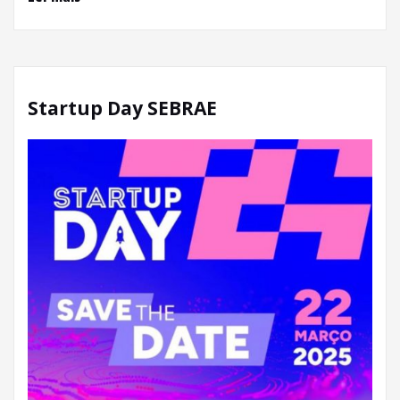
Startup Day SEBRAE