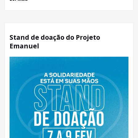
Stand de doação do Projeto
Emanuel