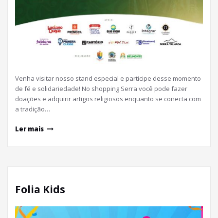
Venha visitar nosso stand especial e participe desse momento
de fé e solidariedade! No shopping Serra você pode fazer
doações e adquirir artigos religiosos enquanto se conecta com
a tradição…
Ler mais
Folia Kids