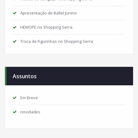
Apresentação de Ballet Junino
HEMOPE no Shopping Serra
Troca de Figurinhas no Shopping Serra
Assuntos
Em Breve
novidades