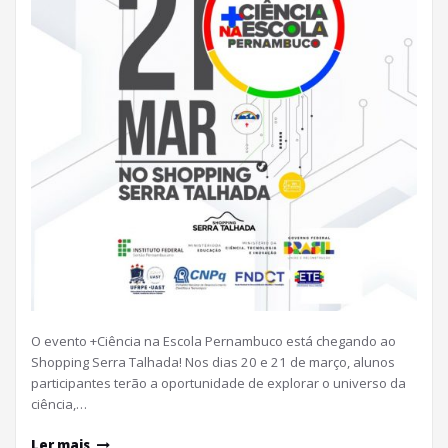
O evento +Ciência na Escola Pernambuco está chegando ao
Shopping Serra Talhada! Nos dias 20 e 21 de março, alunos
participantes terão a oportunidade de explorar o universo da
ciência,…
Ler mais