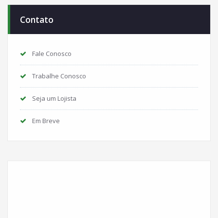
Contato
Fale Conosco
Trabalhe Conosco
Seja um Lojista
Em Breve
Instagram