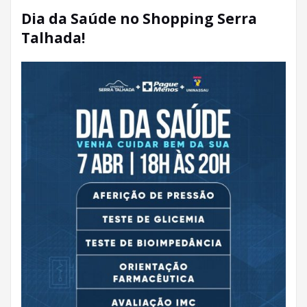
Dia da Saúde no Shopping Serra
Talhada!