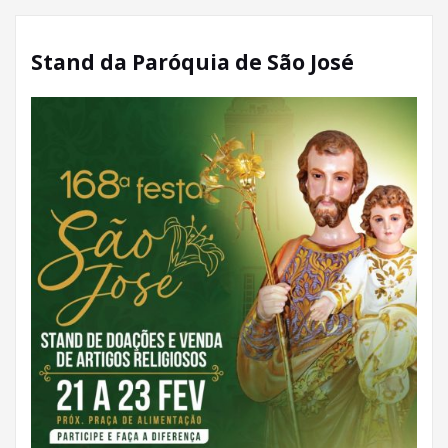
Stand da Paróquia de São José